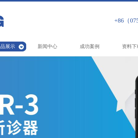
+86（075
产品展示
新闻中心
成功案例
资料下