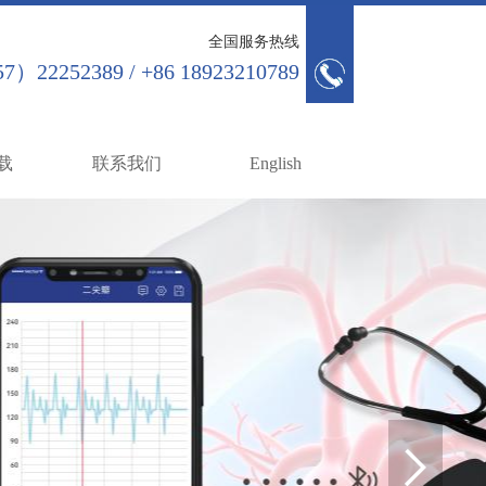
全国服务热线
7）22252389 / +86 18923210789
载
联系我们
English