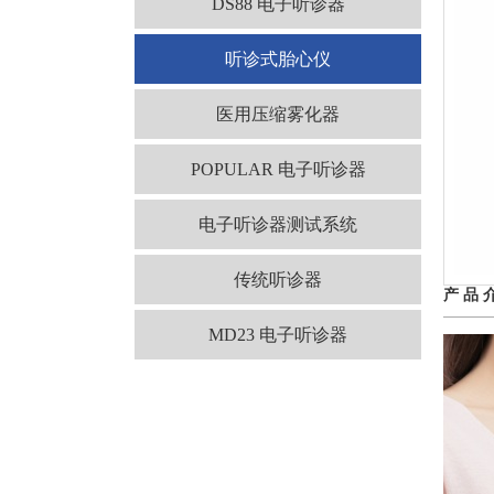
DS88 电子听诊器
听诊式胎心仪
医用压缩雾化器
POPULAR 电子听诊器
电子听诊器测试系统
传统听诊器
产 品 
MD23 电子听诊器