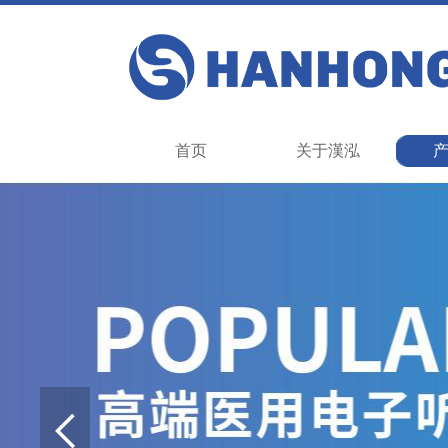
首页
关于漢泓