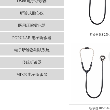
DS88 电子听诊器
听诊式胎心仪
医用压缩雾化器
听诊器 HS-250-
POPULAR 电子听诊器
电子听诊器测试系统
传统听诊器
MD23 电子听诊器
听诊器 HB-250-