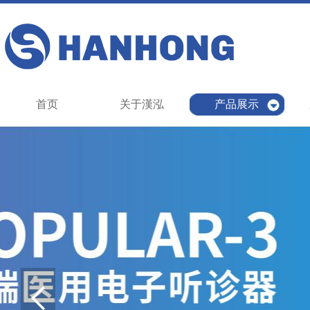
首页
关于漢泓
产品展示